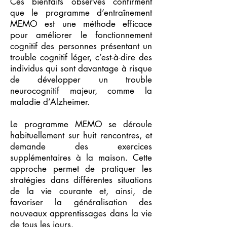
Ces bienfaits observés confirment
que le programme d’entraînement
MEMO est une méthode efficace
pour améliorer le fonctionnement
cognitif des personnes présentant un
trouble cognitif léger, c’est-à-dire des
individus qui sont davantage à risque
de développer un trouble
neurocognitif majeur, comme la
maladie d’Alzheimer.
Le programme MEMO se déroule
habituellement sur huit rencontres, et
demande des exercices
supplémentaires à la maison. Cette
approche permet de pratiquer les
stratégies dans différentes situations
de la vie courante et, ainsi, de
favoriser la généralisation des
nouveaux apprentissages dans la vie
de tous les jours.