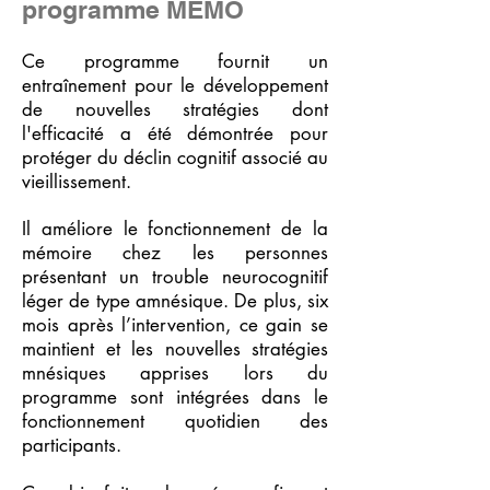
programme MEMO
Ce programme fournit un
entraînement pour le développement
de nouvelles stratégies dont
l'efficacité a été démontrée pour
protéger du déclin cognitif associé au
vieillissement.
Il améliore le fonctionnement de la
mémoire chez les personnes
présentant un trouble neurocognitif
léger de type amnésique. De plus, six
mois après l’intervention, ce gain se
maintient et les nouvelles stratégies
mnésiques apprises lors du
programme sont intégrées dans le
fonctionnement quotidien des
participants.