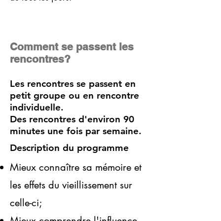
Comment se passent les
rencontres?
Les rencontres se passent en
petit groupe ou en rencontre
individuelle.
Des rencontres d'environ 90
minutes une fois par semaine.
Description du programme
Mieux connaître sa mémoire et
les effets du vieillissement sur
celle-ci;
Mieux comprendre l'influence