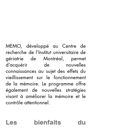
MEMO, développé au Centre de
recherche de l’Institut universitaire de
gériatrie de Montréal, permet
d’acquérir de nouvelles
connaissances au sujet des effets du
vieillissement sur le fonctionnement
de la mémoire. Le programme offre
également de nouvelles stratégies
visant à améliorer la mémoire et le
contrôle attentionnel.
Les bienfaits du